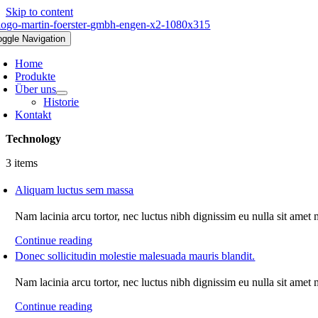
Skip to content
oggle Navigation
Home
Produkte
Über uns
Historie
Kontakt
Technology
3 items
Aliquam luctus sem massa
Nam lacinia arcu tortor, nec luctus nibh dignissim eu nulla sit amet
Continue reading
Donec sollicitudin molestie malesuada mauris blandit.
Nam lacinia arcu tortor, nec luctus nibh dignissim eu nulla sit amet
Continue reading