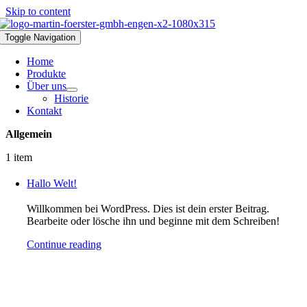
Skip to content
Toggle Navigation
Home
Produkte
Über uns
Historie
Kontakt
Allgemein
1 item
Hallo Welt!
Willkommen bei WordPress. Dies ist dein erster Beitrag.
Bearbeite oder lösche ihn und beginne mit dem Schreiben!
Continue reading